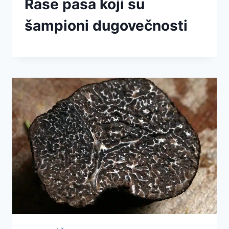
Rase pasa koji su
šampioni dugovečnosti