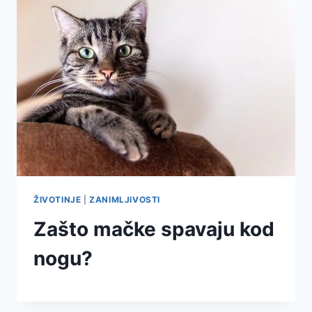
ŽIVOTINJE
|
ZANIMLJIVOSTI
Zašto mačke spavaju kod
nogu?