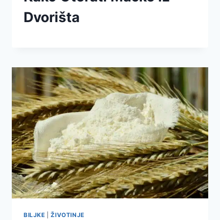
Dvorišta
BILJKE
|
ŽIVOTINJE