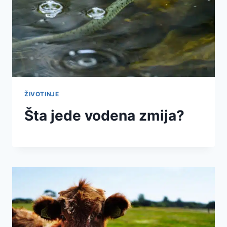
ŽIVOTINJE
Šta jede vodena zmija?