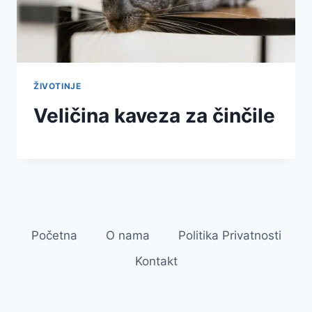
ŽIVOTINJE
Veličina kaveza za činčile
Početna
O nama
Politika Privatnosti
Kontakt