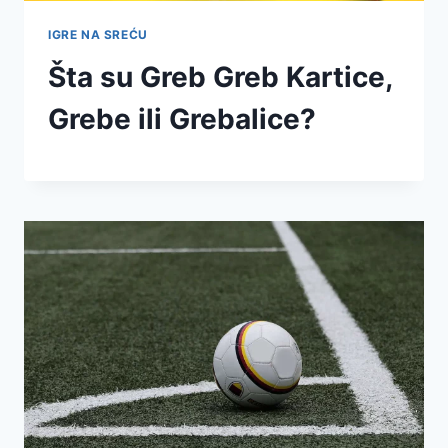
IGRE NA SREĆU
Šta su Greb Greb Kartice,
Grebe ili Grebalice?