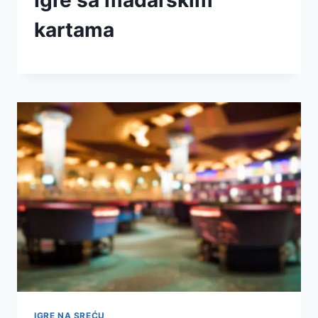
Igre sa mađarskim
kartama
IGRE NA SREĆU