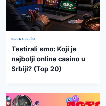
IGRE NA SREĆU
Testirali smo: Koji je
najbolji online casino u
Srbiji? (Top 20)