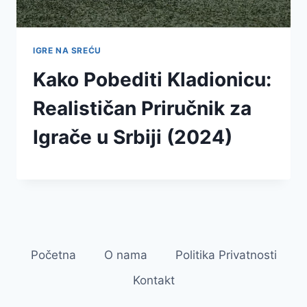
IGRE NA SREĆU
Kako Pobediti Kladionicu:
Realističan Priručnik za
Igrače u Srbiji (2024)
Početna
O nama
Politika Privatnosti
Kontakt