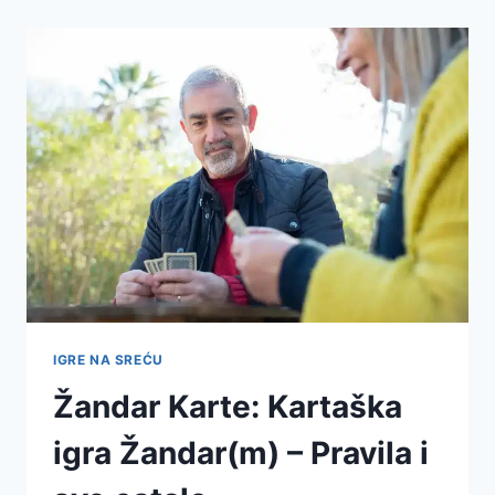
IGRE NA SREĆU
Žandar Karte: Kartaška
igra Žandar(m) – Pravila i