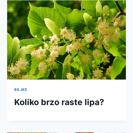
BILJKE
Koliko brzo raste lipa?