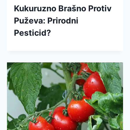
Kukuruzno Brašno Protiv
Puževa: Prirodni
Pesticid?