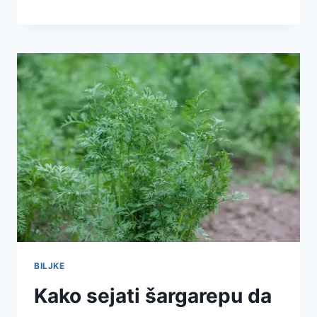
BILJKE
Kako sejati šargarepu da