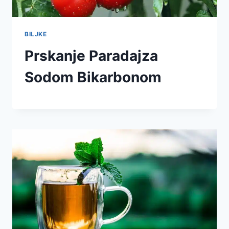
BILJKE
Prskanje Paradajza
Sodom Bikarbonom