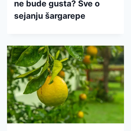
ne bude gusta? Sve o
sejanju šargarepe