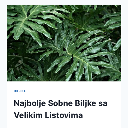
BILJKE
Najbolje Sobne Biljke sa
Velikim Listovima