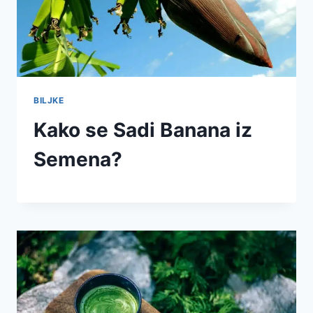
BILJKE
Kako se Sadi Banana iz
Semena?