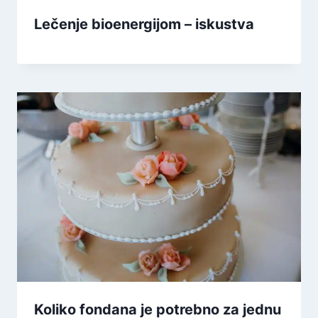
Lečenje bioenergijom – iskustva
Koliko fondana je potrebno za jednu