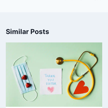
Similar Posts