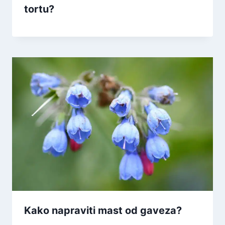
tortu?
Kako napraviti mast od gaveza?