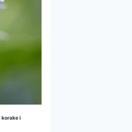
 korake i