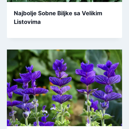
Najbolje Sobne Biljke sa Velikim
Listovima