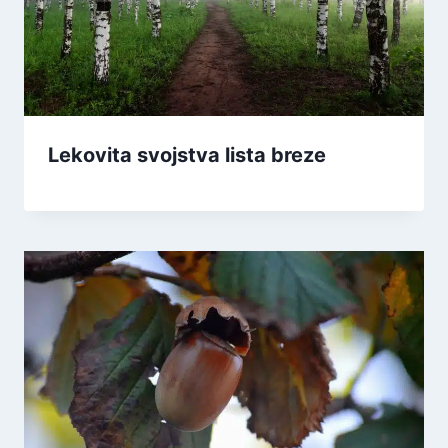
Lekovita svojstva lista breze