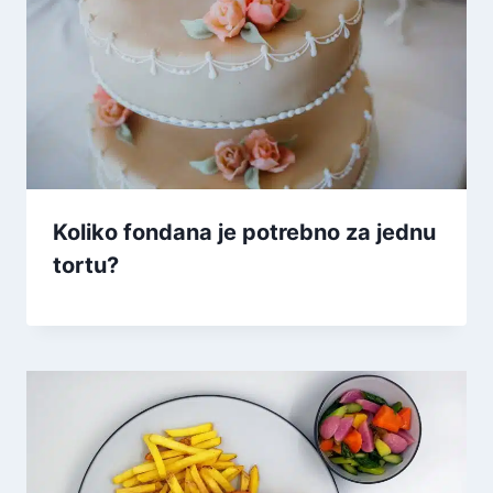
Koliko fondana je potrebno za jednu
tortu?