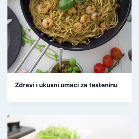
Zdravi i ukusni umaci za testeninu