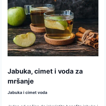
Jabuka, cimet i voda za
mršanje
Jabuka i cimet voda