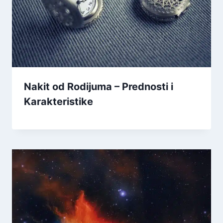
Nakit od Rodijuma – Prednosti i
Karakteristike