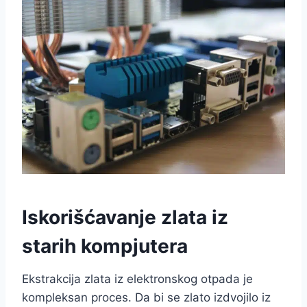
Iskorišćavanje zlata iz
starih kompjutera
Ekstrakcija zlata iz elektronskog otpada je
kompleksan proces. Da bi se zlato izdvojilo iz