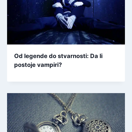
Od legende do stvarnosti: Da li
postoje vampiri?