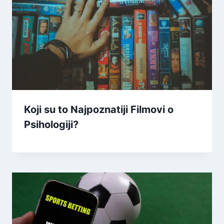
Koji su to Najpoznatiji Filmovi o
Psihologiji?