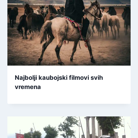
Najbolji kaubojski filmovi svih
vremena