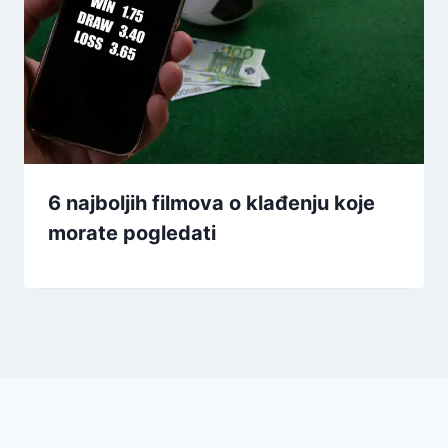
6 najboljih filmova o klađenju koje
morate pogledati