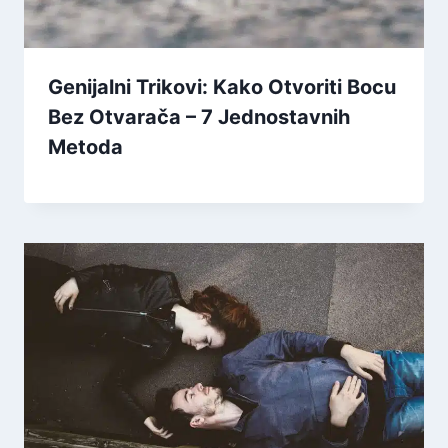
Genijalni Trikovi: Kako Otvoriti Bocu
Bez Otvarača – 7 Jednostavnih
Metoda