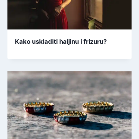
Kako uskladiti haljinu i frizuru?