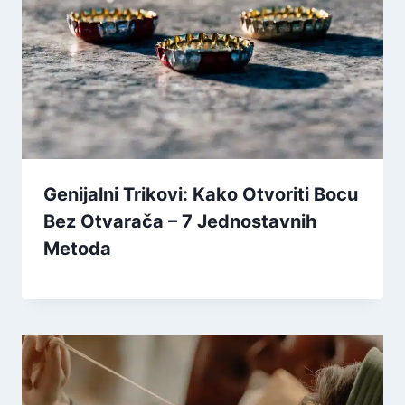
Genijalni Trikovi: Kako Otvoriti Bocu
Bez Otvarača – 7 Jednostavnih
Metoda