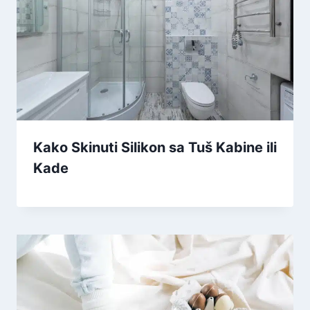
Kako Skinuti Silikon sa Tuš Kabine ili
Kade