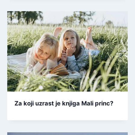
Za koji uzrast je knjiga Mali princ?