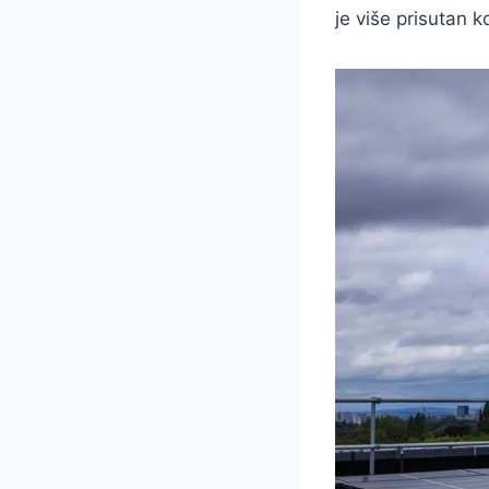
je više prisutan 