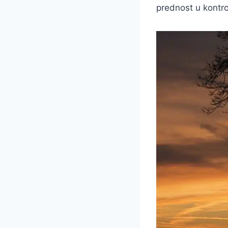
prednost u kontro