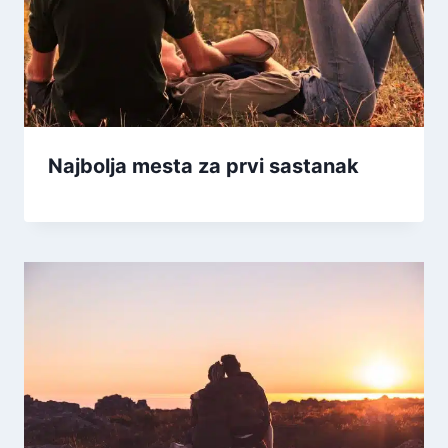
Najbolja mesta za prvi sastanak