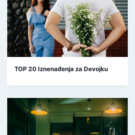
TOP 20 Iznenađenja za Devojku