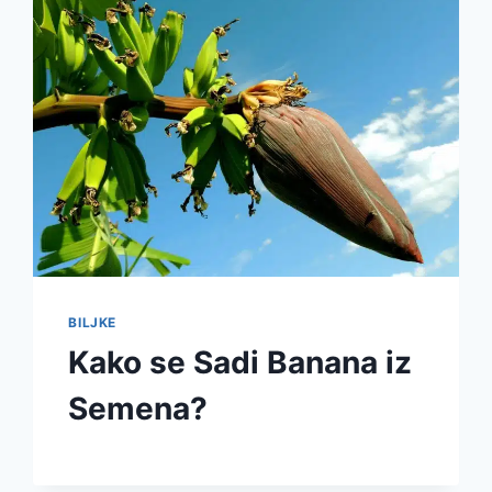
BILJKE
Kako se Sadi Banana iz
Semena?