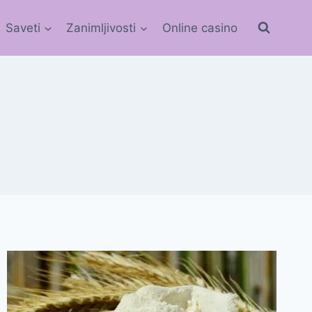
Saveti
Zanimljivosti
Online casino