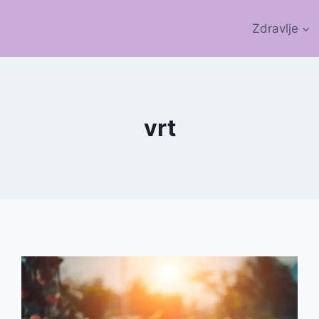
Zdravlje
vrt