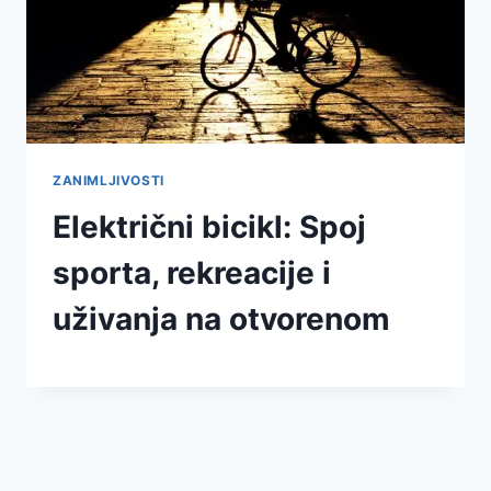
ZANIMLJIVOSTI
Električni bicikl: Spoj
sporta, rekreacije i
uživanja na otvorenom