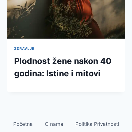
ZDRAVLJE
Plodnost žene nakon 40
godina: Istine i mitovi
Početna
O nama
Politika Privatnosti