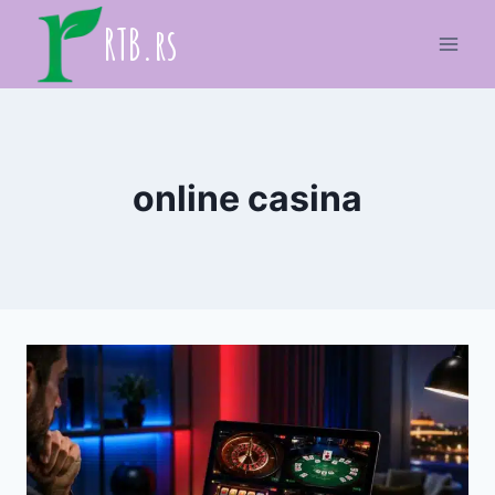
Skip
RTB.rs
to
content
online casina