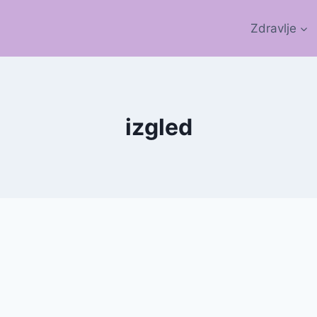
Zdravlje
izgled