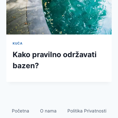
KUĆA
Kako pravilno održavati
bazen?
Početna
O nama
Politika Privatnosti