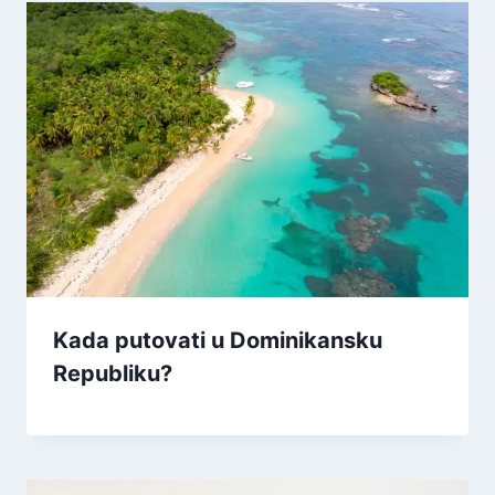
Kada putovati u Dominikansku
Republiku?