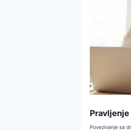
Pravljenje
Povezivanje sa dr