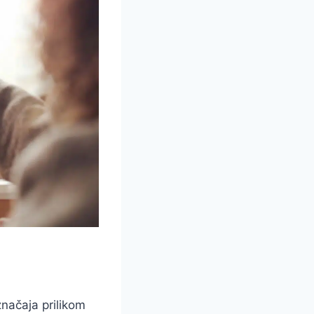
značaja prilikom