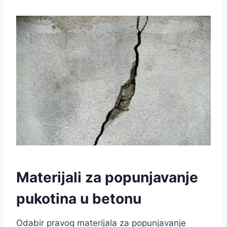
Materijali za popunjavanje
pukotina u betonu
Odabir pravog materijala za popunjavanje