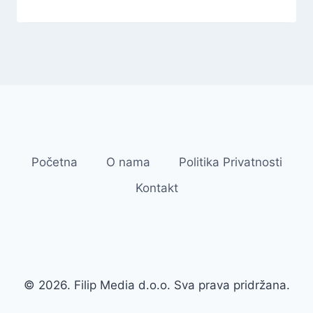
Početna
O nama
Politika Privatnosti
Kontakt
© 2026. Filip Media d.o.o. Sva prava pridržana.