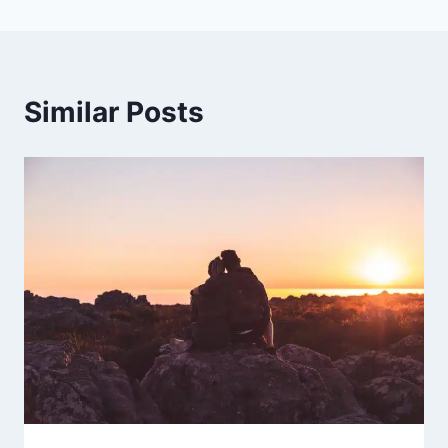
Similar Posts