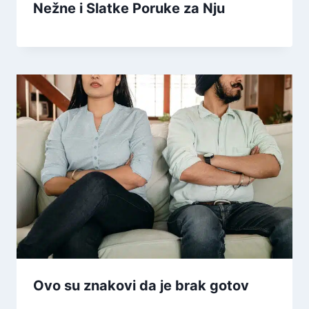
Nežne i Slatke Poruke za Nju
Ovo su znakovi da je brak gotov