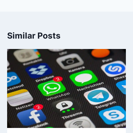
Similar Posts