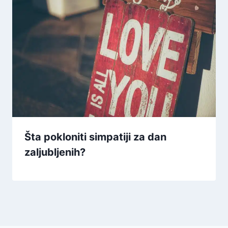
Šta pokloniti simpatiji za dan
zaljubljenih?