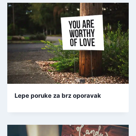
Lepe poruke za brz oporavak