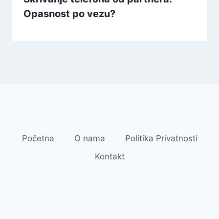
Opasnost po vezu?
Početna
O nama
Politika Privatnosti
Kontakt