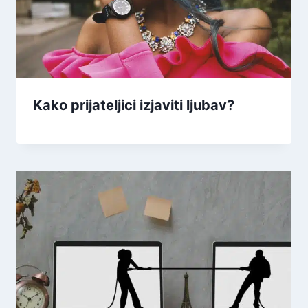
Kako prijateljici izjaviti ljubav?