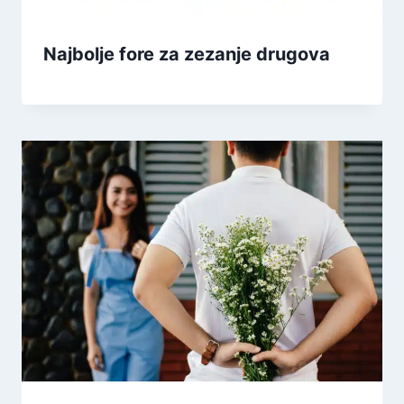
Najbolje fore za zezanje drugova