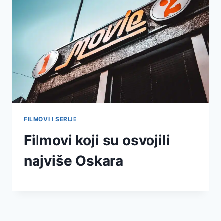
FILMOVI I SERIJE
Filmovi koji su osvojili
najviše Oskara