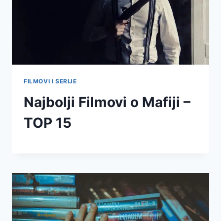
FILMOVI I SERIJE
Najbolji Filmovi o Mafiji –
TOP 15