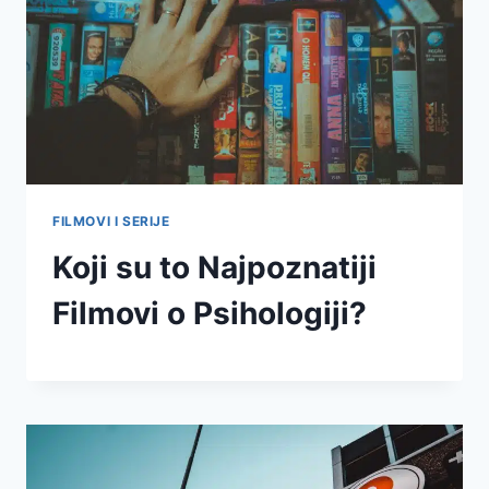
FILMOVI I SERIJE
Koji su to Najpoznatiji
Filmovi o Psihologiji?